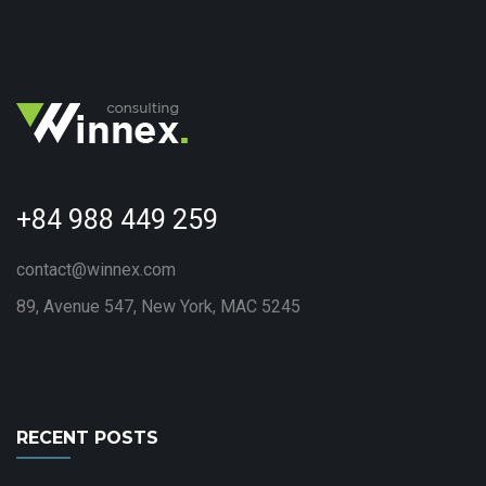
+84 988 449 259
contact@winnex.com
89, Avenue 547, New York, MAC 5245
RECENT POSTS