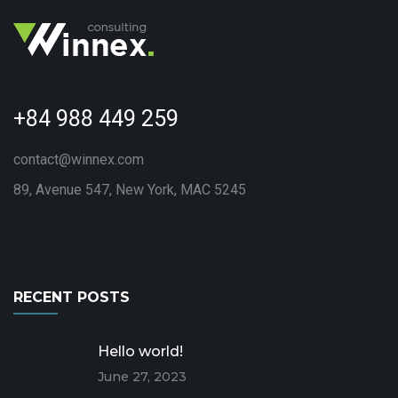
+84 988 449 259
contact@winnex.com
89, Avenue 547, New York, MAC 5245
RECENT POSTS
Hello world!
June 27, 2023