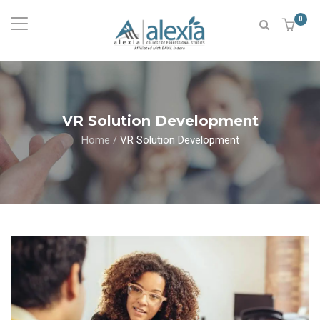
0
VR Solution Development
Home
/
VR Solution Development