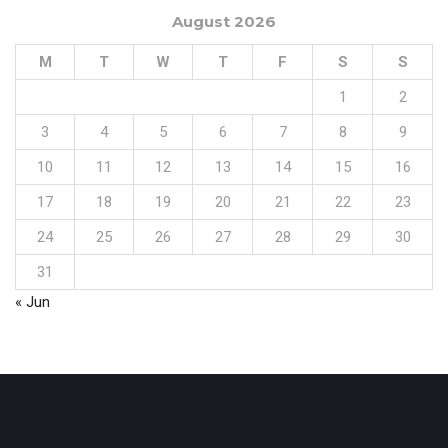
August 2026
M
T
W
T
F
S
S
1
2
3
4
5
6
7
8
9
10
11
12
13
14
15
16
17
18
19
20
21
22
23
24
25
26
27
28
29
30
31
« Jun