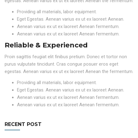
egestas. Aenean varius ex ut ex laoreet Aenean the fermentum.
Providing all materials, labor equipment.
Eget Egestas. Aenean varius ex ut ex laoreet Aenean.
Aenean varius ex ut ex laoreet Aenean fermentum.
Aenean varius ex ut ex laoreet Aenean fermentum.
Reliable & Experienced
Proin sagittis feugiat elit finibus pretium. Donec et tortor non
purus vulputate tincidunt. Cras congue posuer eros eget
egestas. Aenean varius ex ut ex laoreet Aenean the fermentum.
Providing all materials, labor equipment.
Eget Egestas. Aenean varius ex ut ex laoreet Aenean.
Aenean varius ex ut ex laoreet Aenean fermentum.
Aenean varius ex ut ex laoreet Aenean fermentum.
RECENT POST