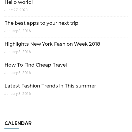
Hello world!
June 27, 2023
The best apps to your next trip
January 3, 2016
Highlights New York Fashion Week 2018
January 3, 2016
How To Find Cheap Travel
January 3, 2016
Latest Fashion Trends in This summer
January 3, 2016
CALENDAR