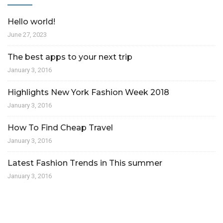
Hello world!
June 27, 2023
The best apps to your next trip
January 3, 2016
Highlights New York Fashion Week 2018
January 3, 2016
How To Find Cheap Travel
January 3, 2016
Latest Fashion Trends in This summer
January 3, 2016