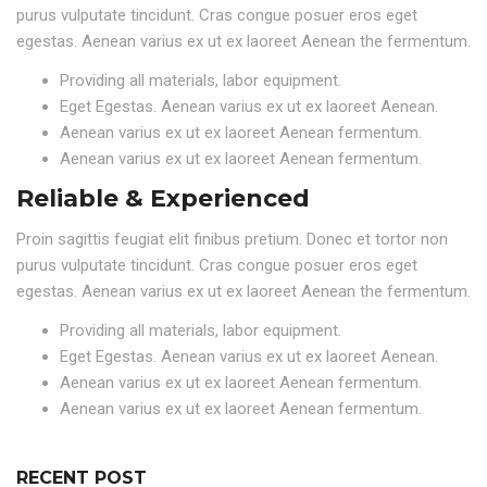
purus vulputate tincidunt. Cras congue posuer eros eget
egestas. Aenean varius ex ut ex laoreet Aenean the fermentum.
Providing all materials, labor equipment.
Eget Egestas. Aenean varius ex ut ex laoreet Aenean.
Aenean varius ex ut ex laoreet Aenean fermentum.
Aenean varius ex ut ex laoreet Aenean fermentum.
Reliable & Experienced
Proin sagittis feugiat elit finibus pretium. Donec et tortor non
purus vulputate tincidunt. Cras congue posuer eros eget
egestas. Aenean varius ex ut ex laoreet Aenean the fermentum.
Providing all materials, labor equipment.
Eget Egestas. Aenean varius ex ut ex laoreet Aenean.
Aenean varius ex ut ex laoreet Aenean fermentum.
Aenean varius ex ut ex laoreet Aenean fermentum.
RECENT POST