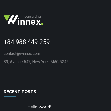
+84 988 449 259
contact@winnex.com
89, Avenue 547, New York, MAC 5245
RECENT POSTS
Hello world!