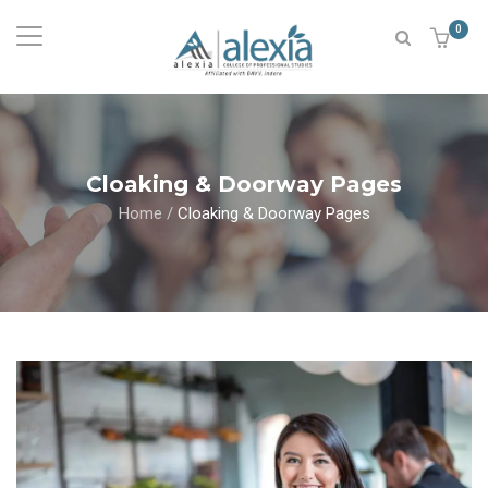
0
Cloaking & Doorway Pages
Home
/
Cloaking & Doorway Pages