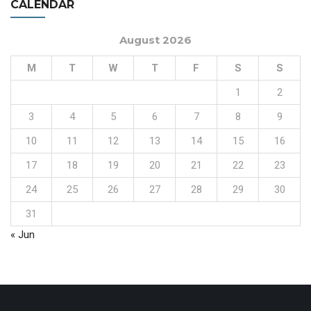
CALENDAR
August 2026
M
T
W
T
F
S
S
1
2
3
4
5
6
7
8
9
10
11
12
13
14
15
16
17
18
19
20
21
22
23
24
25
26
27
28
29
30
31
« Jun